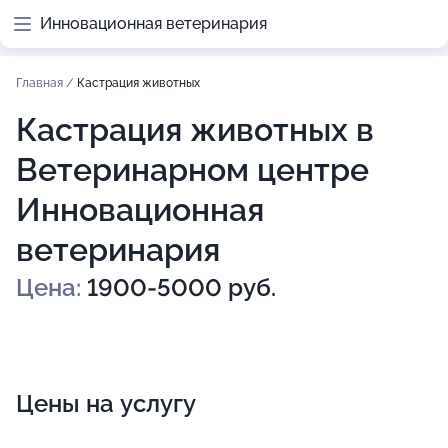
Инновационная ветеринария
Главная
/
Кастрация животных
Кастрация животных в
Ветеринарном центре
Инновационная
ветеринария
Цена:
1900-5000 руб.
Цены на услугу