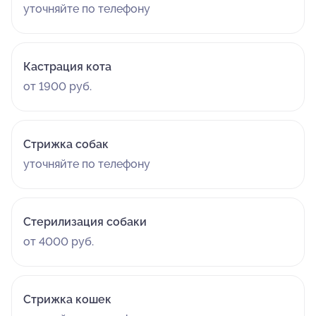
уточняйте по телефону
Кастрация кота
от 1900 руб.
Стрижка собак
уточняйте по телефону
Стерилизация собаки
от 4000 руб.
Стрижка кошек