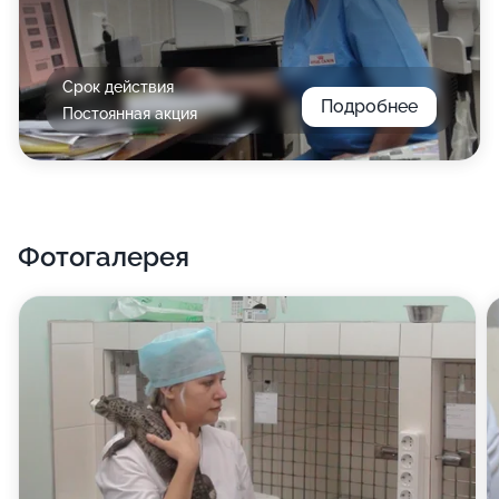
Срок действия
Подробнее
Постоянная акция
Фотогалерея