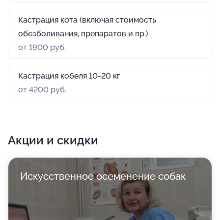
Кастрация кота (включая стоимость
обезболивания, препаратов и пр.)
от 1900 руб.
Кастрация кобеля 10-20 кг
от 4200 руб.
Акции и скидки
Искусственное осеменение собак