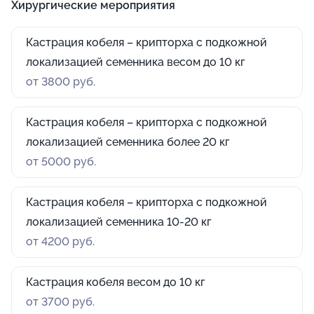
Хирургические мероприятия
Кастрация кобеля – крипторха с подкожной
локализацией семенника весом до 10 кг
от 3800 руб.
Кастрация кобеля – крипторха с подкожной
локализацией семенника более 20 кг
от 5000 руб.
Кастрация кобеля – крипторха с подкожной
локализацией семенника 10-20 кг
от 4200 руб.
Кастрация кобеля весом до 10 кг
от 3700 руб.