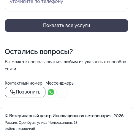
уточняйте по телефону
Показать все услуги
Остались вопросы?
Вы можете воспользоваться любым из указанных способов
связи
Контактный номер
Мессенджеры
Позвонить
© Ветеринарный центр Инновационная ветеринария, 2026
Россия, Оренбург, улица Челюскинцев, 18
Район Ленинский