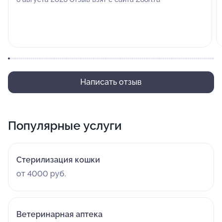
Написать отзыв
Популярные услуги
Стерилизация кошки
от 4000 руб.
Ветеринарная аптека