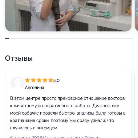
Отзывы
5,0
Ангелина
В этом центре просто прекрасное отношение доктора
к животному и оперативность работы. Диагностику
моей собачке провели быстро, анализы были готовы в
кратчайшие сроки, поэтому мы сразу узнали, что
случилось с питомцем.
6 августа 2026 Отзыв взят с сайта Zoon.ru